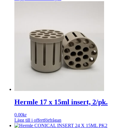
Hermle 17 x 15ml insert, 2/pk.
0.00
kr
Lägg till i offertförfrågan