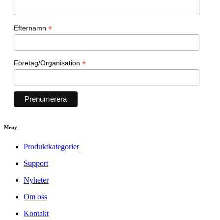
*
Efternamn
*
Företag/Organisation
Meny
Produktkategorier
Support
Nyheter
Om oss
Kontakt