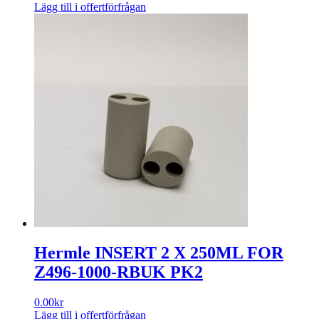
Lägg till i offertförfrågan
Hermle INSERT 2 X 250ML FOR
Z496-1000-RBUK PK2
0.00
kr
Lägg till i offertförfrågan