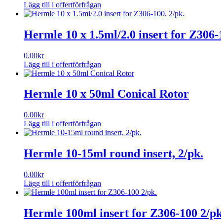
Lägg till i offertförfrågan
Hermle 10 x 1.5ml/2.0 insert for Z306-
0.00
kr
Lägg till i offertförfrågan
Hermle 10 x 50ml Conical Rotor
0.00
kr
Lägg till i offertförfrågan
Hermle 10-15ml round insert, 2/pk.
0.00
kr
Lägg till i offertförfrågan
Hermle 100ml insert for Z306-100 2/pk