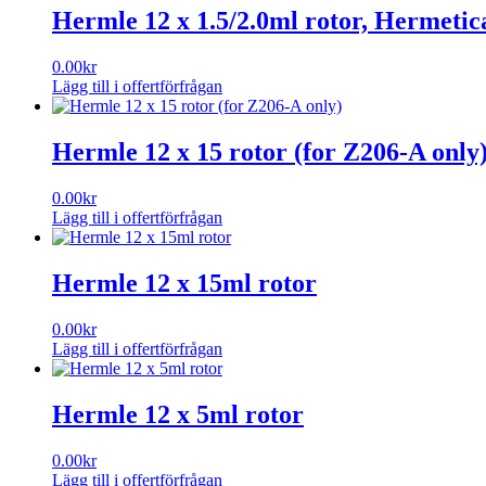
Hermle 12 x 1.5/2.0ml rotor, Hermetic
0.00
kr
Lägg till i offertförfrågan
Hermle 12 x 15 rotor (for Z206-A only
0.00
kr
Lägg till i offertförfrågan
Hermle 12 x 15ml rotor
0.00
kr
Lägg till i offertförfrågan
Hermle 12 x 5ml rotor
0.00
kr
Lägg till i offertförfrågan