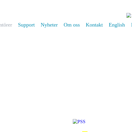
ntörer
Support
Nyheter
Om oss
Kontakt
English