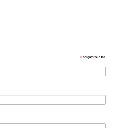
*
obligatoriska fält