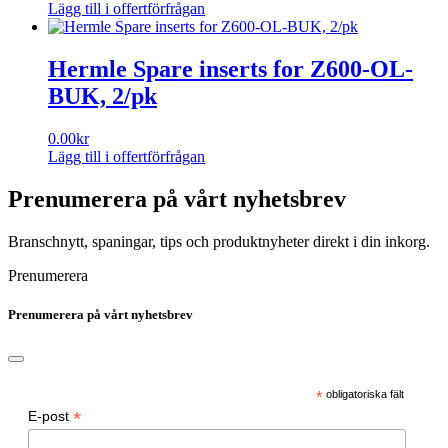
Lägg till i offertförfrågan
Hermle Spare inserts for Z600-OL-
BUK, 2/pk
0.00
kr
Lägg till i offertförfrågan
Prenumerera på vårt nyhetsbrev
Branschnytt, spaningar, tips och produktnyheter direkt i din inkorg.
Prenumerera
Prenumerera på vårt nyhetsbrev
*
obligatoriska fält
*
E-post