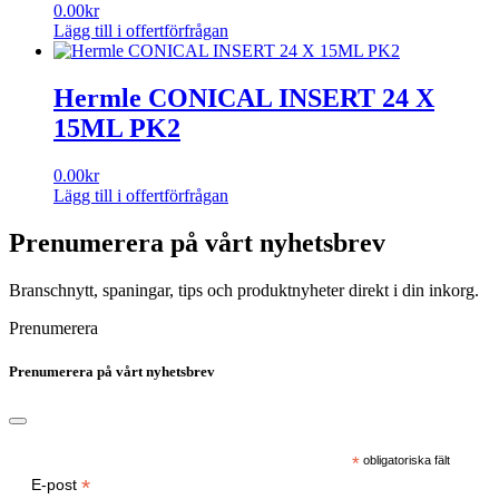
0.00
kr
Lägg till i offertförfrågan
Hermle CONICAL INSERT 24 X
15ML PK2
0.00
kr
Lägg till i offertförfrågan
Prenumerera på vårt nyhetsbrev
Branschnytt, spaningar, tips och produktnyheter direkt i din inkorg.
Prenumerera
Prenumerera på vårt nyhetsbrev
*
obligatoriska fält
*
E-post