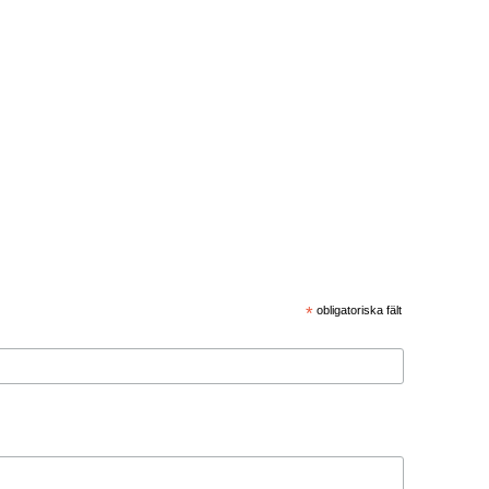
*
obligatoriska fält