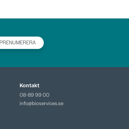
PRENUMERERA
Kontakt
08-89 99 00
info@bioservices.se