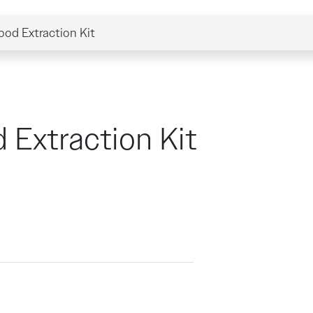
od Extraction Kit
 Extraction Kit