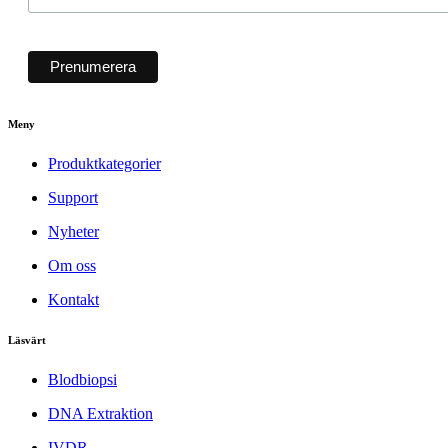
Meny
Produktkategorier
Support
Nyheter
Om oss
Kontakt
Läsvärt
Blodbiopsi
DNA Extraktion
IVDR