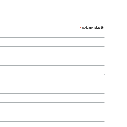
*
obligatoriska fält