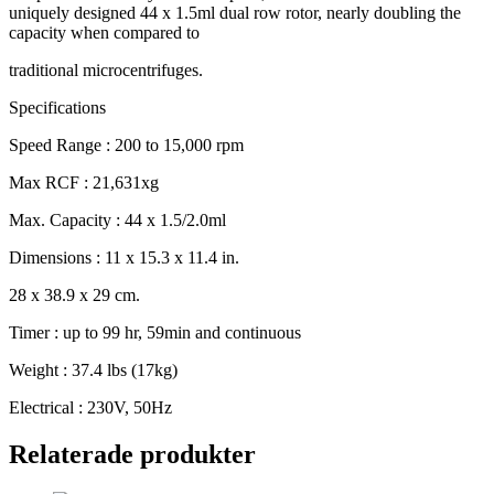
uniquely designed 44 x 1.5ml dual row rotor, nearly doubling the
capacity when compared to
traditional microcentrifuges.
Specifications
Speed Range : 200 to 15,000 rpm
Max RCF : 21,631xg
Max. Capacity : 44 x 1.5/2.0ml
Dimensions : 11 x 15.3 x 11.4 in.
28 x 38.9 x 29 cm.
Timer : up to 99 hr, 59min and continuous
Weight : 37.4 lbs (17kg)
Electrical : 230V, 50Hz
Relaterade produkter