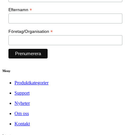
*
Efternamn
*
Företag/Organisation
Meny
Produktkategorier
Support
Nyheter
Om oss
Kontakt