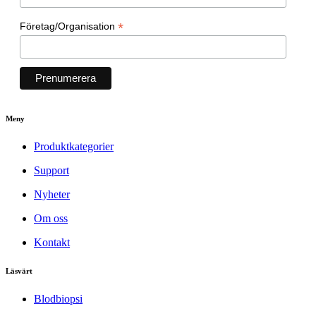
*
Företag/Organisation
Meny
Produktkategorier
Support
Nyheter
Om oss
Kontakt
Läsvärt
Blodbiopsi