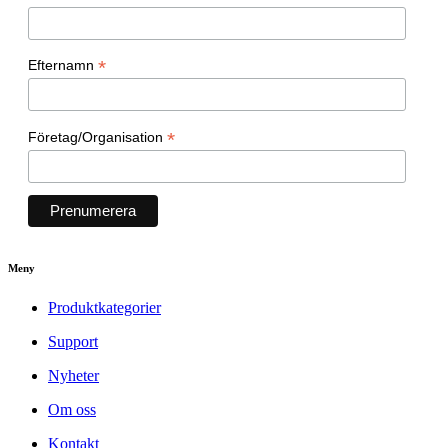
*
Efternamn
*
Företag/Organisation
Meny
Produktkategorier
Support
Nyheter
Om oss
Kontakt