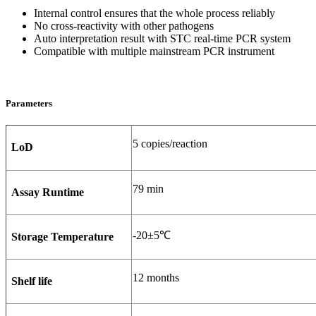
Internal control ensures that the whole process reliably
No cross-reactivity with other pathogens
Auto interpretation result with STC real-time PCR system
Compatible with multiple mainstream PCR instrument
Parameters
5 copies/reaction
LoD
79 min
Assay Runtime
-20±5℃
Storage Temperature
12 months
Shelf life