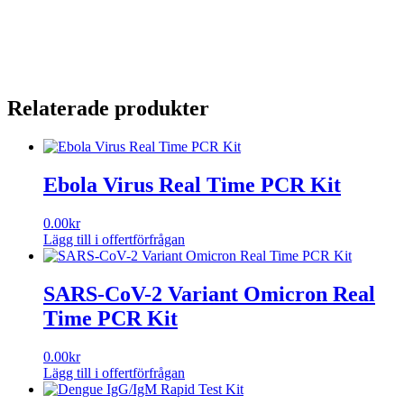
Relaterade produkter
Ebola Virus Real Time PCR Kit
0.00
kr
Lägg till i offertförfrågan
SARS-CoV-2 Variant Omicron Real
Time PCR Kit
0.00
kr
Lägg till i offertförfrågan