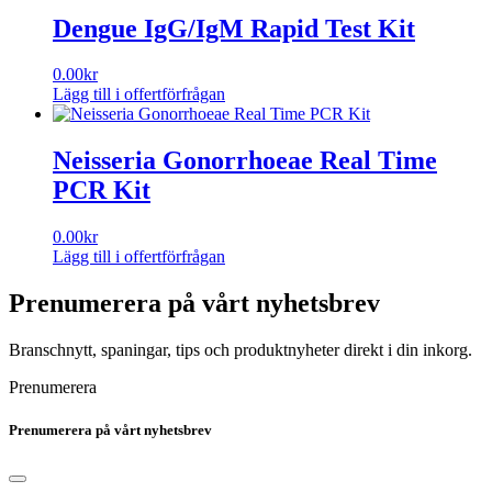
Dengue IgG/IgM Rapid Test Kit
0.00
kr
Lägg till i offertförfrågan
Neisseria Gonorrhoeae Real Time
PCR Kit
0.00
kr
Lägg till i offertförfrågan
Prenumerera på vårt nyhetsbrev
Branschnytt, spaningar, tips och produktnyheter direkt i din inkorg.
Prenumerera
Prenumerera på vårt nyhetsbrev