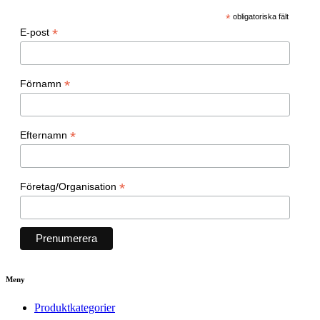
*
obligatoriska fält
*
E-post
*
Förnamn
*
Efternamn
*
Företag/Organisation
Meny
Produktkategorier