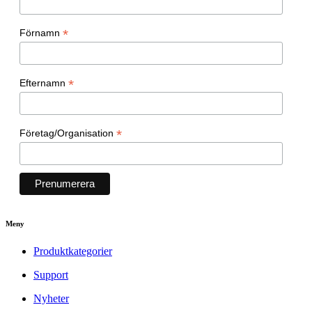
*
Förnamn
*
Efternamn
*
Företag/Organisation
Meny
Produktkategorier
Support
Nyheter