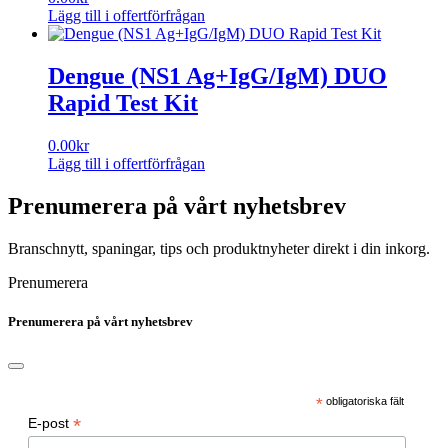
Lägg till i offertförfrågan
Dengue (NS1 Ag+IgG/IgM) DUO
Rapid Test Kit
0.00
kr
Lägg till i offertförfrågan
Prenumerera på vårt nyhetsbrev
Branschnytt, spaningar, tips och produktnyheter direkt i din inkorg.
Prenumerera
Prenumerera på vårt nyhetsbrev
*
obligatoriska fält
*
E-post