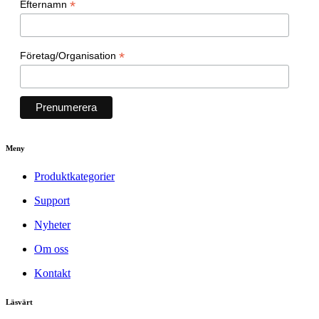
*
Efternamn
*
Företag/Organisation
Meny
Produktkategorier
Support
Nyheter
Om oss
Kontakt
Läsvärt