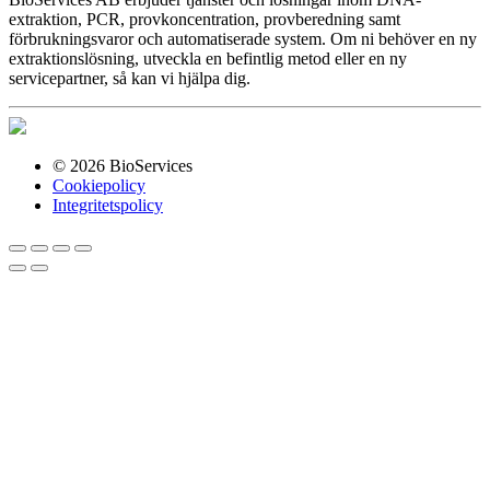
extraktion, PCR, provkoncentration, provberedning samt
förbrukningsvaror och automatiserade system. Om ni behöver en ny
extraktionslösning, utveckla en befintlig metod eller en ny
servicepartner, så kan vi hjälpa dig.
© 2026 BioServices
Cookiepolicy
Integritetspolicy