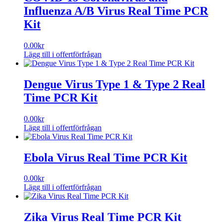
Influenza A/B Virus Real Time PCR
Kit
0.00
kr
Lägg till i offertförfrågan
Dengue Virus Type 1 & Type 2 Real
Time PCR Kit
0.00
kr
Lägg till i offertförfrågan
Ebola Virus Real Time PCR Kit
0.00
kr
Lägg till i offertförfrågan
Zika Virus Real Time PCR Kit