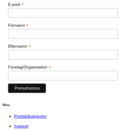
*
E-post
*
Förnamn
*
Efternamn
*
Företag/Organisation
Meny
Produktkategorier
Support