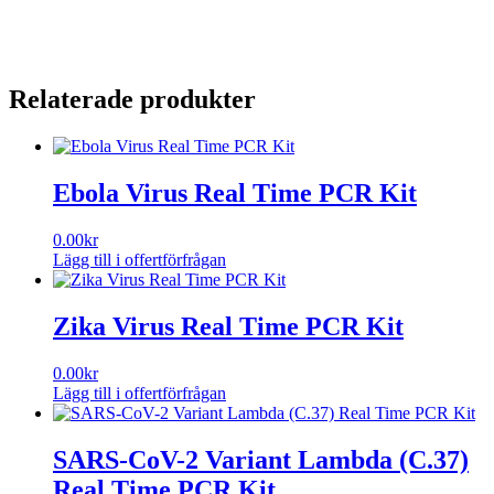
Relaterade produkter
Ebola Virus Real Time PCR Kit
0.00
kr
Lägg till i offertförfrågan
Zika Virus Real Time PCR Kit
0.00
kr
Lägg till i offertförfrågan
SARS-CoV-2 Variant Lambda (C.37)
Real Time PCR Kit