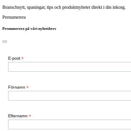
Branschnytt, spaningar, tips och produktnyheter direkt i din inkorg.
Prenumerera
Prenumerera på vårt nyhetsbrev
*
E-post
*
Förnamn
*
Efternamn