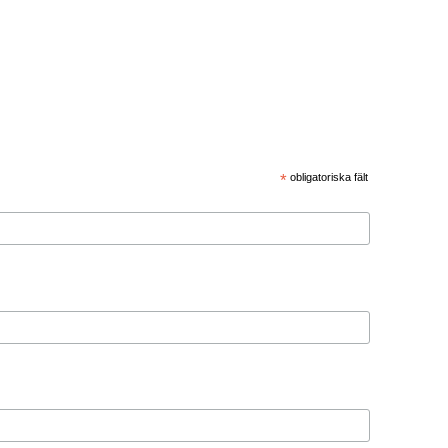
*
obligatoriska fält