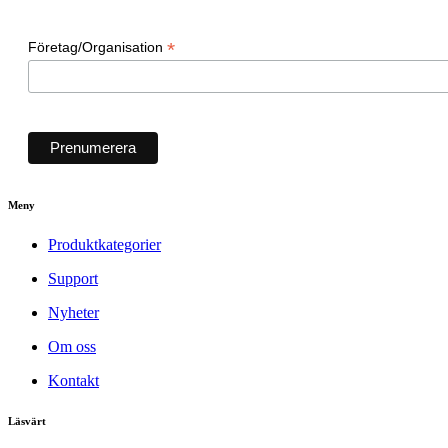
*
Företag/Organisation
Meny
Produktkategorier
Support
Nyheter
Om oss
Kontakt
Läsvärt