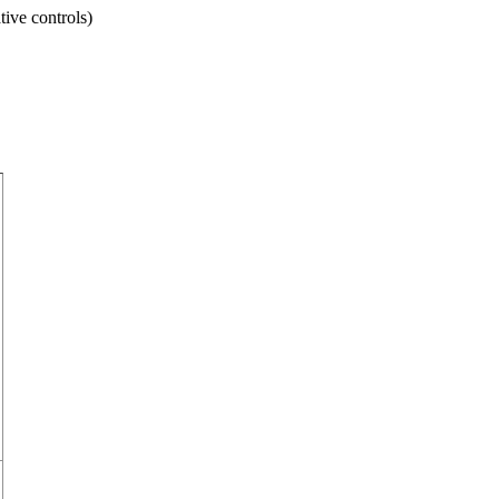
tive controls)