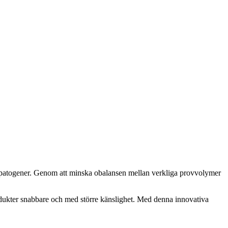
 och patogener. Genom att minska obalansen mellan verkliga provvolymer
odukter snabbare och med större känslighet. Med denna innovativa