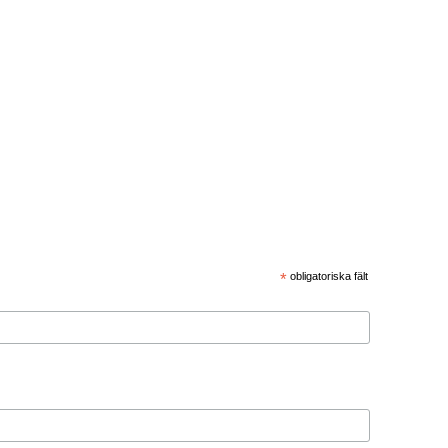
*
obligatoriska fält