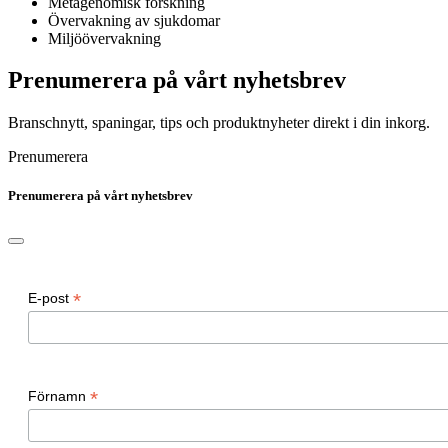
Metagenomisk forskning
Övervakning av sjukdomar
Miljöövervakning
Prenumerera på vårt nyhetsbrev
Branschnytt, spaningar, tips och produktnyheter direkt i din inkorg.
Prenumerera
Prenumerera på vårt nyhetsbrev
*
E-post
*
Förnamn